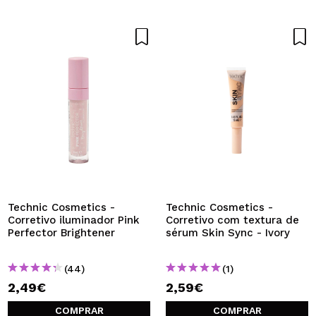
Technic Cosmetics -
Technic Cosmetics -
Corretivo iluminador Pink
Corretivo com textura de
Perfector Brightener
sérum Skin Sync - Ivory
(44)
(1)
2,49€
2,59€
COMPRAR
COMPRAR