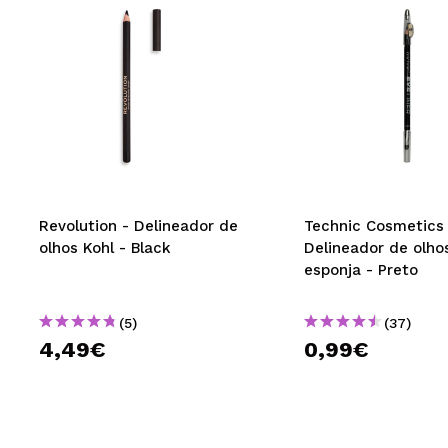
Revolution - Delineador de
Technic Cosmetics 
olhos Kohl - Black
Delineador de olho
esponja - Preto
(5)
(37)
4,49€
0,99€