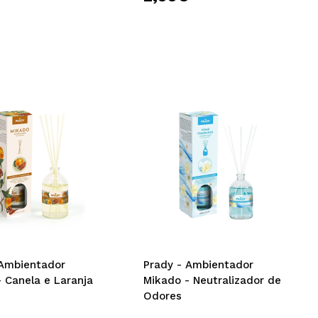
 Ambientador
Prady - Ambientador
 Canela e Laranja
Mikado - Neutralizador de
Odores