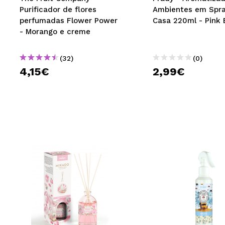
Purificador de flores
Ambientes em Spra
perfumadas Flower Power
Casa 220ml - Pink 
- Morango e creme
(32)
(0)
4,15€
2,99€