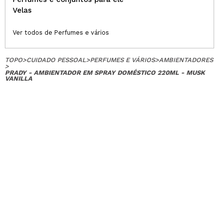
Velas
Ver todos de Perfumes e vários
TOPO
>
CUIDADO PESSOAL
>
PERFUMES E VÁRIOS
>
AMBIENTADORES
>
PRADY - AMBIENTADOR EM SPRAY DOMÉSTICO 220ML - MUSK
VANILLA