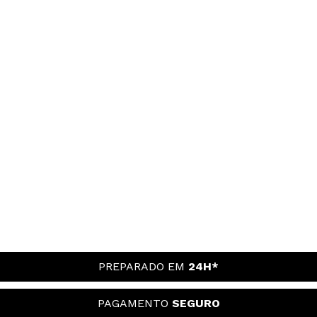
PREPARADO EM
24H*
PAGAMENTO
SEGURO