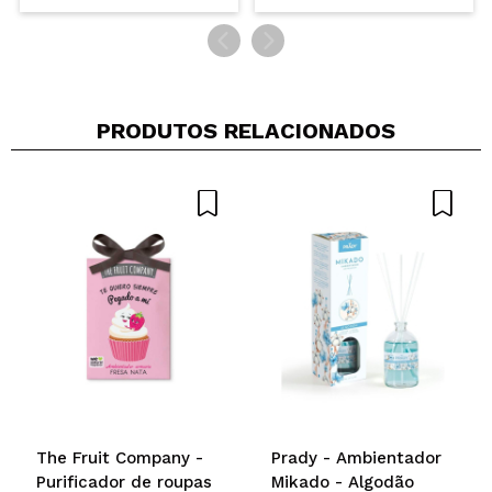
PRODUTOS RELACIONADOS
The Fruit Company -
Prady - Ambientador
Purificador de roupas
Mikado - Algodão