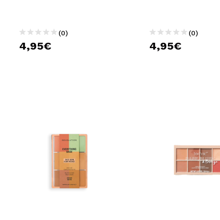
(0)
(0)
4,95€
4,95€