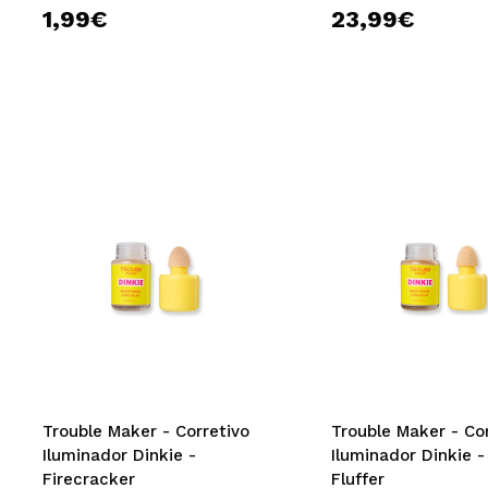
1,99€
23,99€
Trouble Maker - Corretivo
Trouble Maker - Co
Iluminador Dinkie -
Iluminador Dinkie -
Firecracker
Fluffer