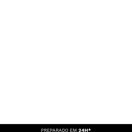
PREPARADO EM
24H*