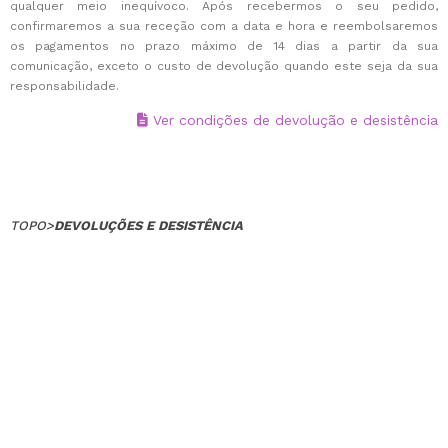
qualquer meio inequívoco. Após recebermos o seu pedido,
confirmaremos a sua receção com a data e hora e reembolsaremos
os pagamentos no prazo máximo de 14 dias a partir da sua
comunicação, exceto o custo de devolução quando este seja da sua
responsabilidade.
Ver condições de devolução e desistência
TOPO
>
DEVOLUÇÕES E DESISTÊNCIA