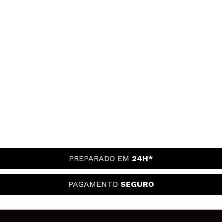
PREPARADO EM
24H*
PAGAMENTO
SEGURO