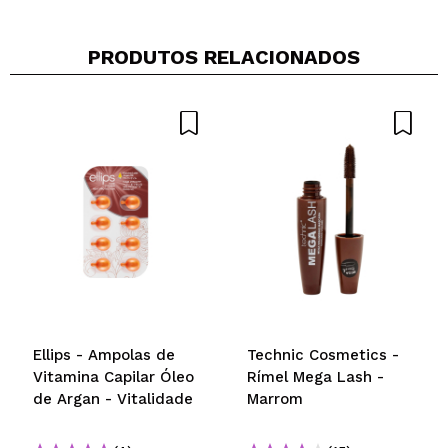
PRODUTOS RELACIONADOS
Ellips - Ampolas de
Technic Cosmetics -
Vitamina Capilar Óleo
Rímel Mega Lash -
de Argan - Vitalidade
Marrom