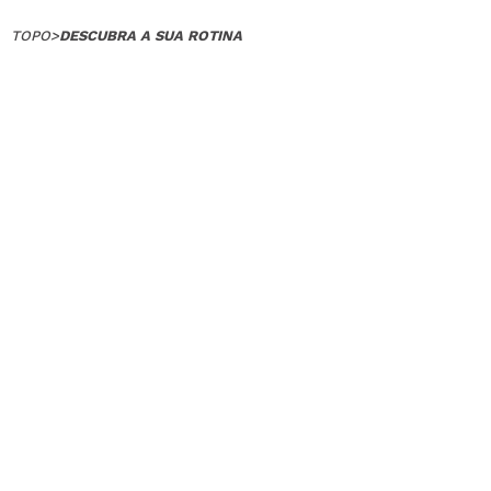
TOPO
>
DESCUBRA A SUA ROTINA