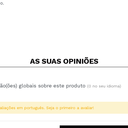
o.
AS SUAS
OPINIÕES
ão(ões) globais sobre este produto
(0 no seu idioma)
aliações em português. Seja o primeiro a avaliar!