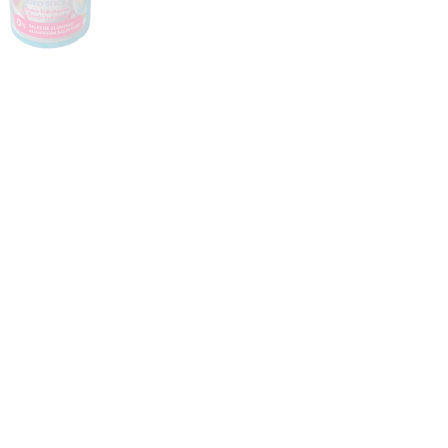
CRIAR CONTA