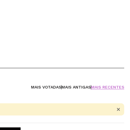
MAIS VOTADAS
MAIS ANTIGAS
MAIS RECENTES