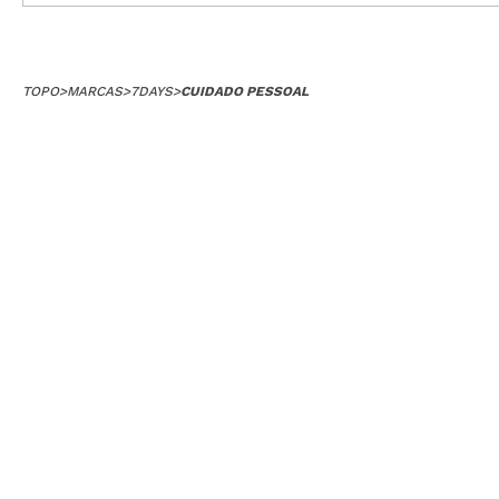
TOPO
>
MARCAS
>
7DAYS
>
CUIDADO PESSOAL