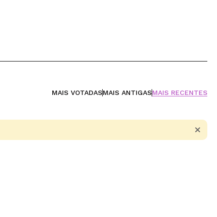
MAIS VOTADAS
MAIS ANTIGAS
MAIS RECENTES