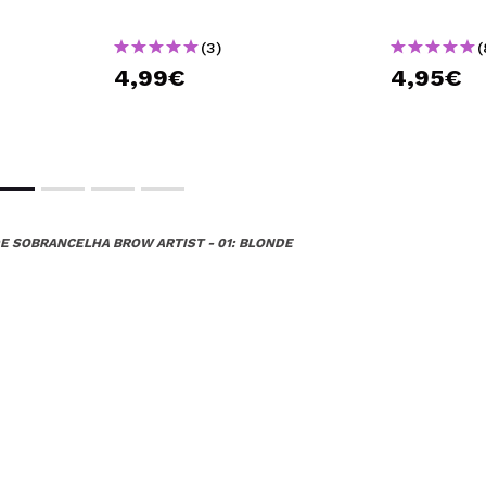
(3)
(
4,99€
4,95€
DE SOBRANCELHA BROW ARTIST - 01: BLONDE