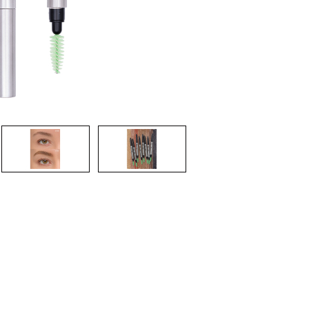
CRIAR CONTA