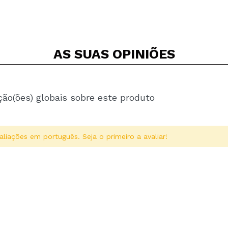
AS SUAS
OPINIÕES
ção(ões) globais sobre este produto
aliações em português. Seja o primeiro a avaliar!