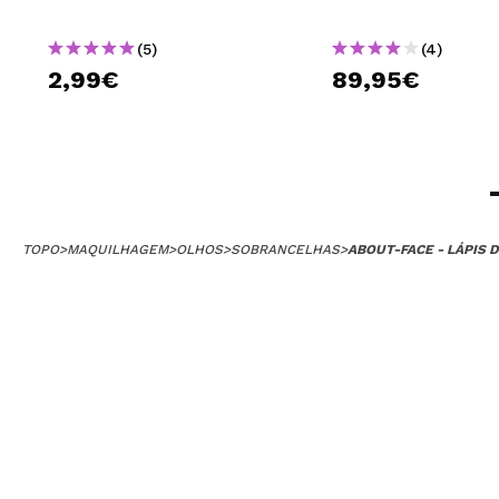
(5)
(4)
2,99€
89,95€
TOPO
>
MAQUILHAGEM
>
OLHOS
>
SOBRANCELHAS
>
ABOUT-FACE - LÁPIS 