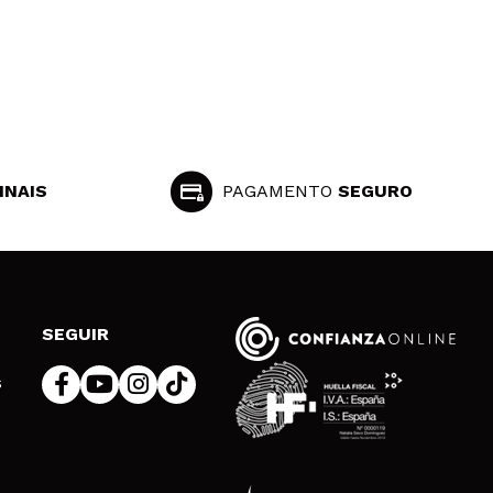
INAIS
PAGAMENTO
SEGURO
SEGUIR
s