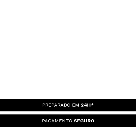
PREPARADO EM
24H*
PAGAMENTO
SEGURO