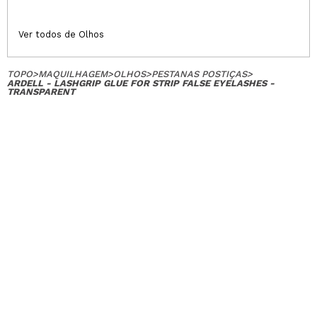
Ver todos de Olhos
TOPO
>
MAQUILHAGEM
>
OLHOS
>
PESTANAS POSTIÇAS
>
ARDELL - LASHGRIP GLUE FOR STRIP FALSE EYELASHES -
TRANSPARENT