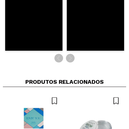
ENVIAR
PRODUTOS RELACIONADOS