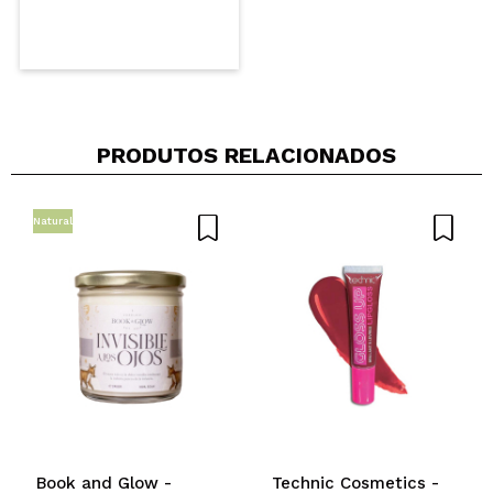
PRODUTOS RELACIONADOS
Natural
Book and Glow -
Technic Cosmetics -