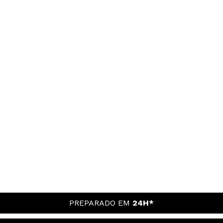
PREPARADO EM
24H*