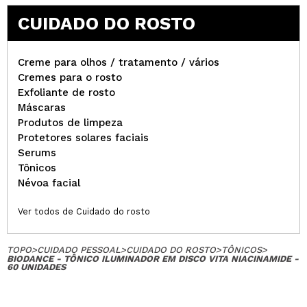
CUIDADO DO ROSTO
Creme para olhos / tratamento / vários
Cremes para o rosto
Exfoliante de rosto
Máscaras
Produtos de limpeza
Protetores solares faciais
Serums
Tônicos
Névoa facial
Ver todos de Cuidado do rosto
TOPO
>
CUIDADO PESSOAL
>
CUIDADO DO ROSTO
>
TÔNICOS
>
BIODANCE - TÔNICO ILUMINADOR EM DISCO VITA NIACINAMIDE -
60 UNIDADES