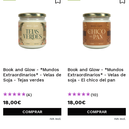
Book and Glow - *Mundos
Book and Glow - *Mundos
Extraordinarios* - Velas de
Extraordinarios* - Velas de
Soja - Tejas verdes
soja - El chico del pan
(4)
(10)
18,00€
18,00€
COMPRAR
COMPRAR
IVA Incl.
IVA Incl.