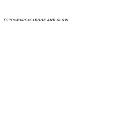
TOPO
>
MARCAS
>
BOOK AND GLOW