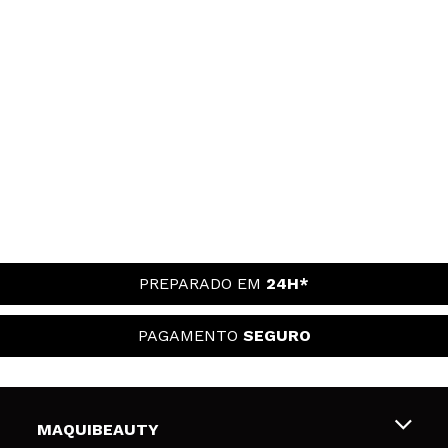
PREPARADO EM
24H*
PAGAMENTO
SEGURO
MAQUIBEAUTY