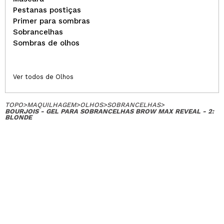
Pestanas postiças
Primer para sombras
Sobrancelhas
Sombras de olhos
Ver todos de Olhos
TOPO
>
MAQUILHAGEM
>
OLHOS
>
SOBRANCELHAS
>
BOURJOIS - GEL PARA SOBRANCELHAS BROW MAX REVEAL - 2:
BLONDE