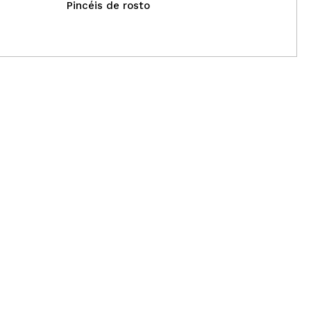
Pincéis de rosto