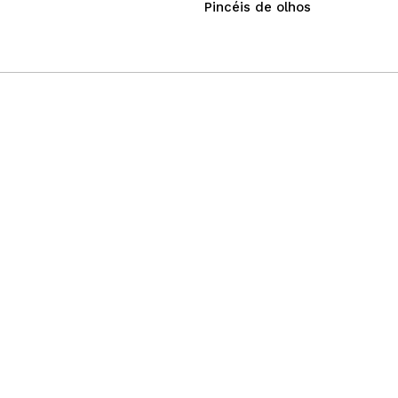
Pincéis de olhos