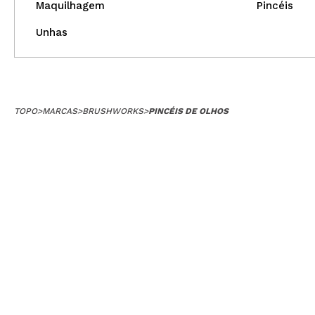
Maquilhagem
Pincéis
Unhas
TOPO
>
MARCAS
>
BRUSHWORKS
>
PINCÉIS DE OLHOS