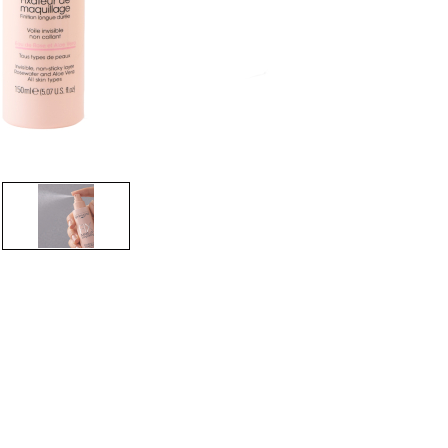
CRIAR CONTA