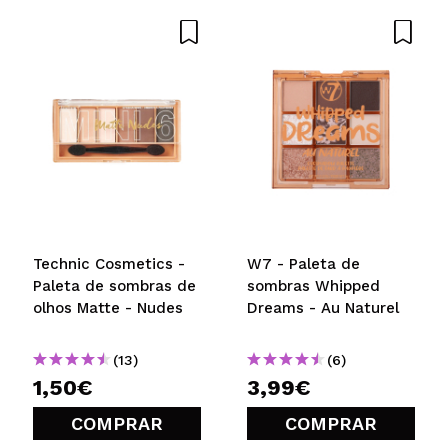
Technic Cosmetics -
W7 - Paleta de
Paleta de sombras de
sombras Whipped
olhos Matte - Nudes
Dreams - Au Naturel
(13)
(6)
1,50€
3,99€
COMPRAR
COMPRAR