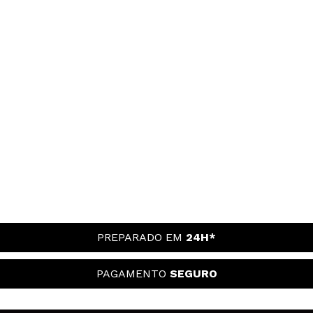
PREPARADO EM
24H*
PAGAMENTO
SEGURO