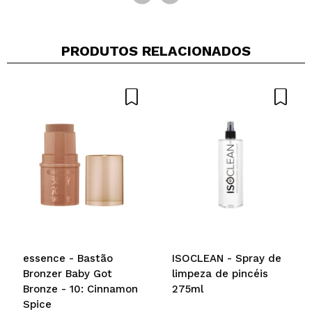
PRODUTOS RELACIONADOS
essence - Bastão
ISOCLEAN - Spray de
Bronzer Baby Got
limpeza de pincéis
Bronze - 10: Cinnamon
275ml
Spice