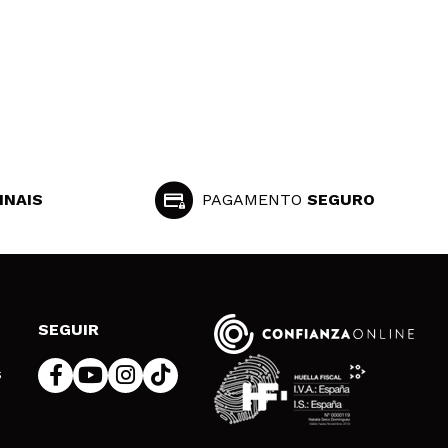
INAIS
PAGAMENTO
SEGURO
SEGUIR
s