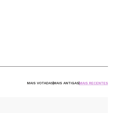
MAIS VOTADAS
MAIS ANTIGAS
MAIS RECENTES