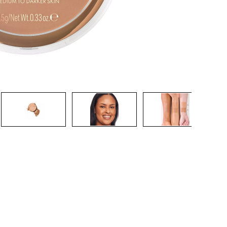
CRIAR CONTA