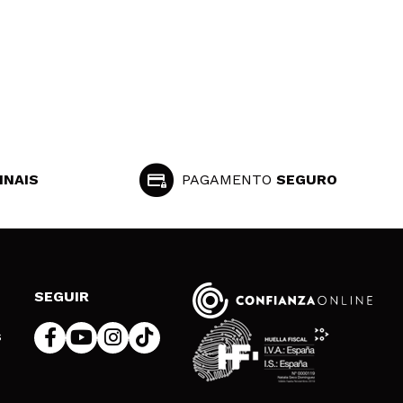
INAIS
PAGAMENTO
SEGURO
SEGUIR
s