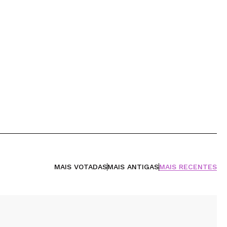
MAIS VOTADAS
MAIS ANTIGAS
MAIS RECENTES