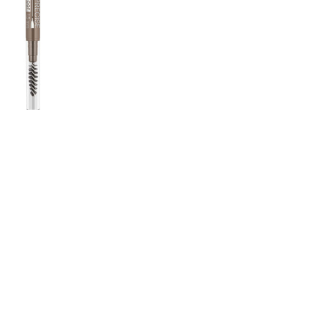
CRIAR CONTA