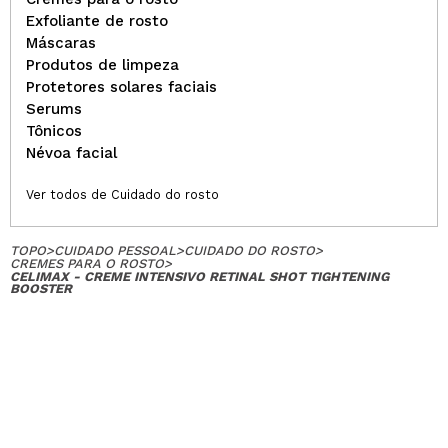
Exfoliante de rosto
Máscaras
Produtos de limpeza
Protetores solares faciais
Serums
Tônicos
Névoa facial
Ver todos de Cuidado do rosto
TOPO
>
CUIDADO PESSOAL
>
CUIDADO DO ROSTO
>
CREMES PARA O ROSTO
>
CELIMAX - CREME INTENSIVO RETINAL SHOT TIGHTENING
BOOSTER