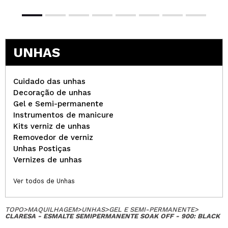
UNHAS
Cuidado das unhas
Decoração de unhas
Gel e Semi-permanente
Instrumentos de manicure
Kits verniz de unhas
Removedor de verniz
Unhas Postiças
Vernizes de unhas
Ver todos de Unhas
TOPO
>
MAQUILHAGEM
>
UNHAS
>
GEL E SEMI-PERMANENTE
>
CLARESA - ESMALTE SEMIPERMANENTE SOAK OFF - 900: BLACK