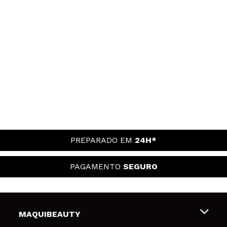
PREPARADO EM
24H*
PAGAMENTO
SEGURO
MAQUIBEAUTY