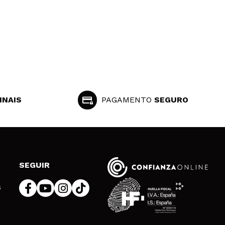
INAIS
PAGAMENTO
SEGURO
SEGUIR
s