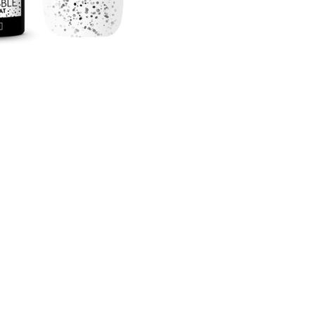
CRIAR CONTA