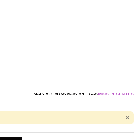
MAIS VOTADAS
MAIS ANTIGAS
MAIS RECENTES