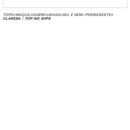
TOPO
>
MAQUILHAGEM
>
UNHAS
>
GEL E SEMI-PERMANENTE
>
CLARESA - TOP NO WIPE