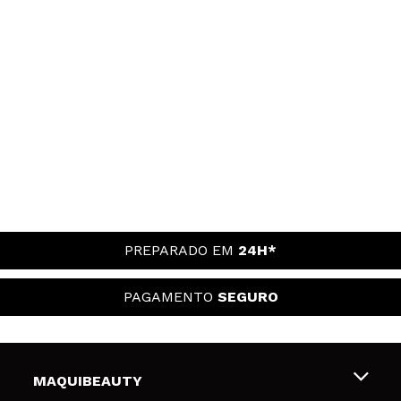
PREPARADO EM
24H*
PAGAMENTO
SEGURO
MAQUIBEAUTY