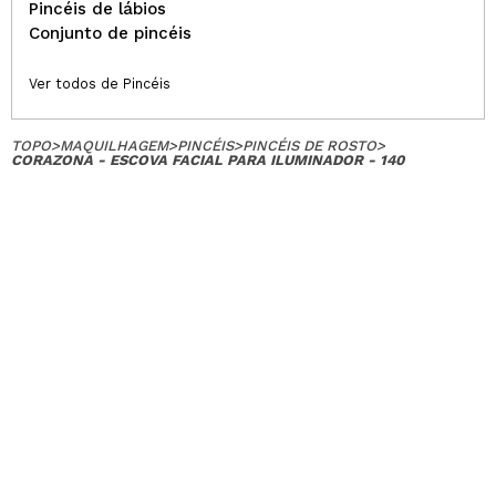
Pincéis de lábios
Conjunto de pincéis
Ver todos de Pincéis
TOPO
>
MAQUILHAGEM
>
PINCÉIS
>
PINCÉIS DE ROSTO
>
CORAZONA - ESCOVA FACIAL PARA ILUMINADOR - 140