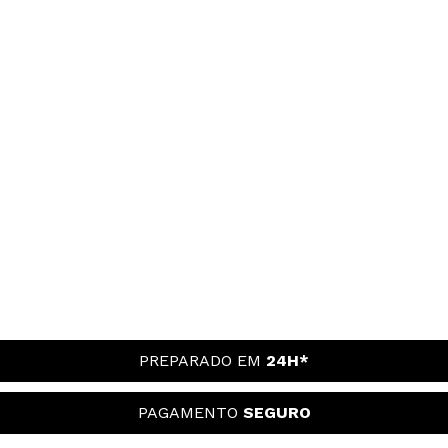
PREPARADO EM
24H*
PAGAMENTO
SEGURO