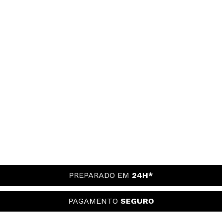
PREPARADO EM
24H*
PAGAMENTO
SEGURO