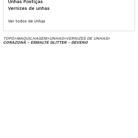
Unhas Postiças
Vernizes de unhas
Ver todos de Unhas
TOPO
>
MAQUILHAGEM
>
UNHAS
>
VERNIZES DE UNHAS
>
CORAZONA - ESMALTE GLITTER - DEVENO