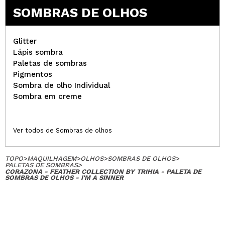
SOMBRAS DE OLHOS
Glitter
Lápis sombra
Paletas de sombras
Pigmentos
Sombra de olho Individual
Sombra em creme
Ver todos de Sombras de olhos
TOPO
>
MAQUILHAGEM
>
OLHOS
>
SOMBRAS DE OLHOS
>
PALETAS DE SOMBRAS
>
CORAZONA - FEATHER COLLECTION BY TRIHIA - PALETA DE
SOMBRAS DE OLHOS - I'M A SINNER