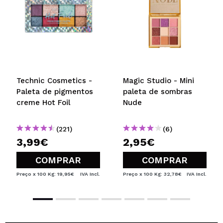
Technic Cosmetics -
Magic Studio - Mini
Paleta de pigmentos
paleta de sombras
creme Hot Foil
Nude
(221)
(6)
3,99€
2,95€
COMPRAR
COMPRAR
Preço x 100 Kg: 19,95€
IVA Incl.
Preço x 100 Kg: 32,78€
IVA Incl.