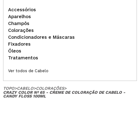
Accessórios
Aparelhos
Champôs
Colorações
Condicionadores e Máscaras
Fixadores
Óleos
Tratamentos
Ver todos de Cabelo
TOPO
>
CABELO
>
COLORAÇÕES
>
CRAZY COLOR Nº 65 - CREME DE COLORAÇÃO DE CABELO -
CANDY FLOSS 100ML