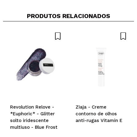
PRODUTOS RELACIONADOS
Revolution Relove -
Ziaja - Creme
*Euphoric* - Glitter
contorno de olhos
solto iridescente
anti-rugas Vitamin E
multiuso - Blue Frost