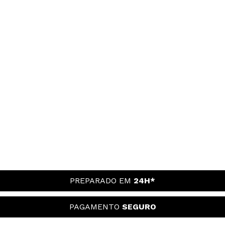
PREPARADO EM
24H*
PAGAMENTO
SEGURO