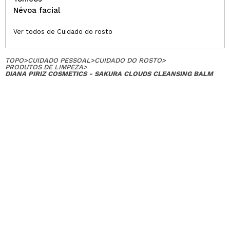
Névoa facial
Ver todos de Cuidado do rosto
TOPO
>
CUIDADO PESSOAL
>
CUIDADO DO ROSTO
>
PRODUTOS DE LIMPEZA
>
DIANA PIRIZ COSMETICS - SAKURA CLOUDS CLEANSING BALM