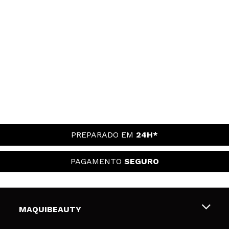
PREPARADO EM
24H*
PAGAMENTO
SEGURO
MAQUIBEAUTY