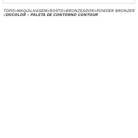
TOPO
>
MAQUILHAGEM
>
ROSTO
>
BRONZEADOR
>
POWDER BRONZER
>
DOCOLOR - PALETA DE CONTORNO CONTOUR