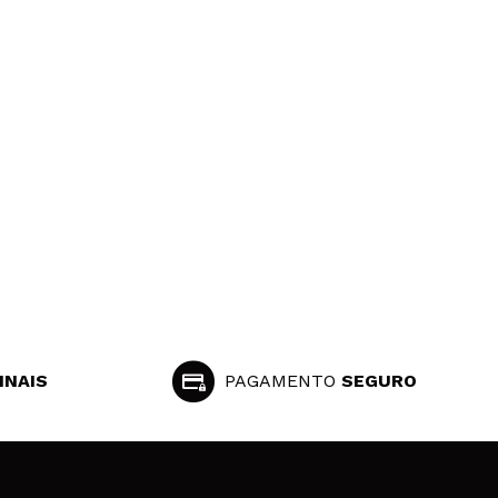
INAIS
PAGAMENTO
SEGURO