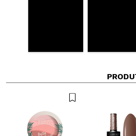
PRODU