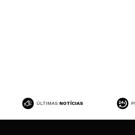
ÚLTIMAS
NOTÍCIAS
P