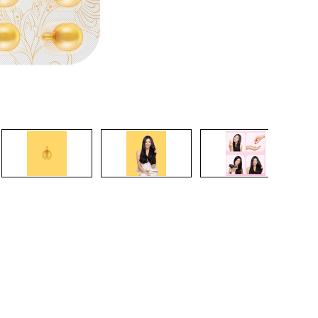
CRIAR CONTA