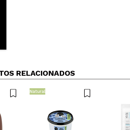
TOS RELACIONADOS
Natural