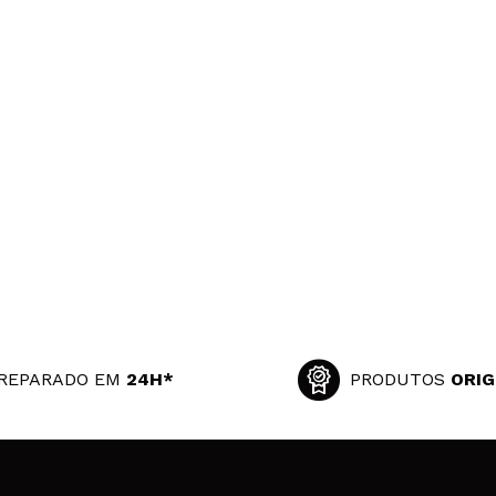
REPARADO EM
24H*
PRODUTOS
ORIG