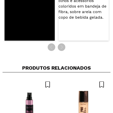
ENVIAR
PRODUTOS RELACIONADOS