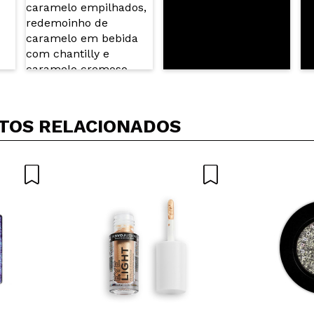
TOS RELACIONADOS