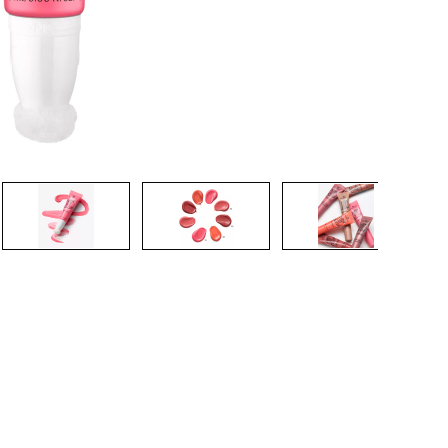
CRIAR CONTA