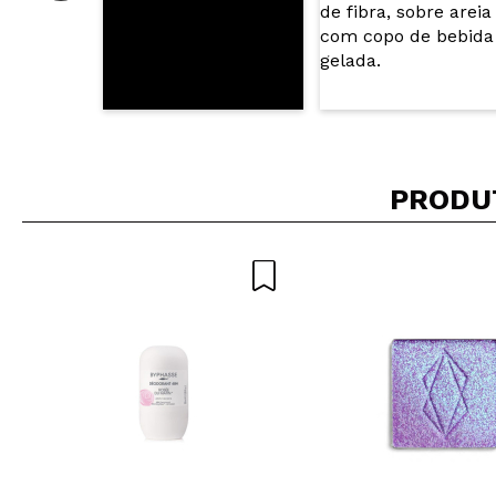
PRODU