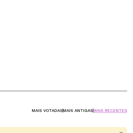
MAIS VOTADAS
MAIS ANTIGAS
MAIS RECENTES