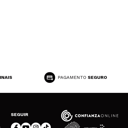
INAIS
PAGAMENTO
SEGURO
SEGUIR
s