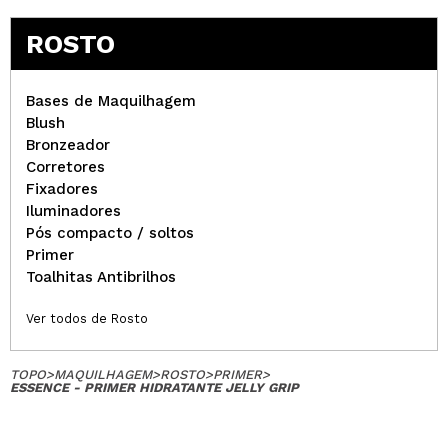
ROSTO
Bases de Maquilhagem
Blush
Bronzeador
Corretores
Fixadores
Iluminadores
Pós compacto / soltos
Primer
Toalhitas Antibrilhos
Ver todos de Rosto
TOPO
>
MAQUILHAGEM
>
ROSTO
>
PRIMER
>
ESSENCE - PRIMER HIDRATANTE JELLY GRIP