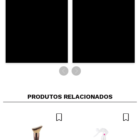
PRODUTOS RELACIONADOS