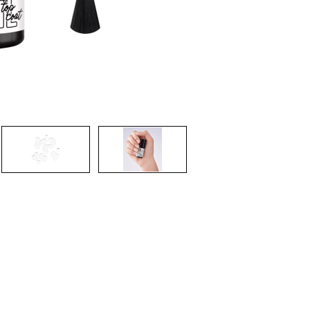
CRIAR CONTA