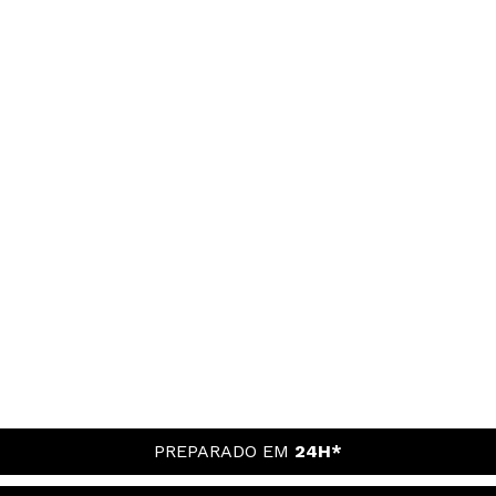
PREPARADO EM
24H*