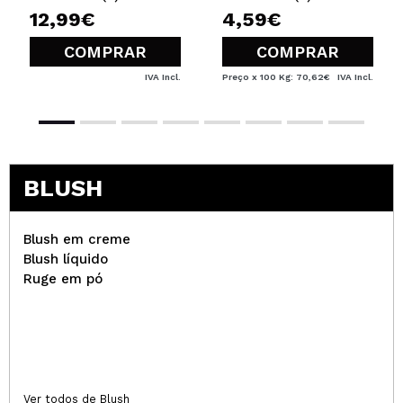
12,99€
4,59€
COMPRAR
COMPRAR
IVA Incl.
Preço x 100 Kg: 70,62€
IVA Incl.
BLUSH
Blush em creme
Blush líquido
Ruge em pó
Ver todos de Blush