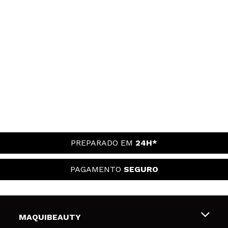
PREPARADO EM
24H*
PAGAMENTO
SEGURO
MAQUIBEAUTY