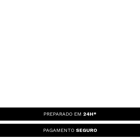
PREPARADO EM
24H*
PAGAMENTO
SEGURO