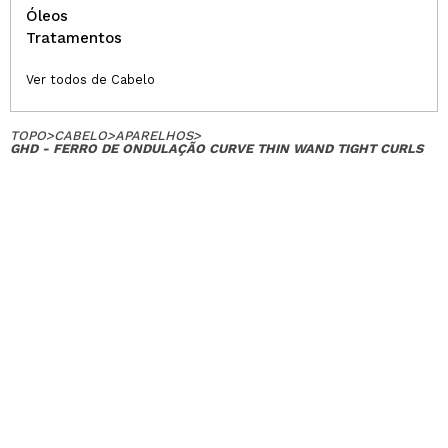
Óleos
Tratamentos
Ver todos de Cabelo
TOPO
>
CABELO
>
APARELHOS
>
GHD - FERRO DE ONDULAÇÃO CURVE THIN WAND TIGHT CURLS