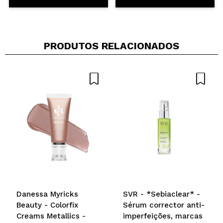
PRODUTOS RELACIONADOS
Danessa Myricks
SVR - *Sebiaclear* -
Beauty - Colorfix
Sérum corrector anti-
Creams Metallics -
imperfeições, marcas