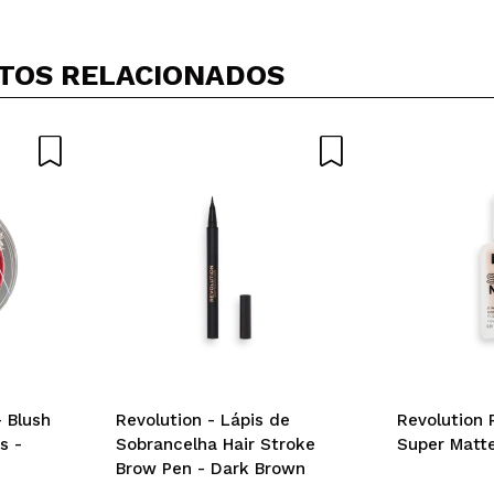
TOS RELACIONADOS
 Blush
Revolution - Lápis de
Revolution 
s -
Sobrancelha Hair Stroke
Super Matte
Brow Pen - Dark Brown