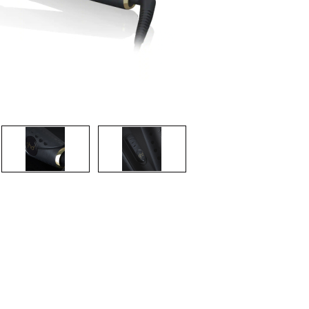
CRIAR CONTA