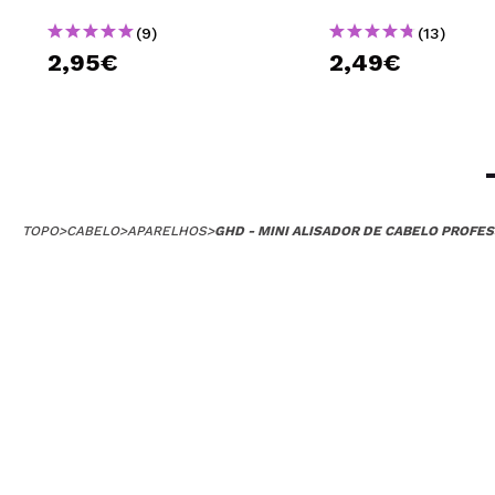
(9)
(13)
2,95€
2,49€
TOPO
>
CABELO
>
APARELHOS
>
GHD - MINI ALISADOR DE CABELO PROFES