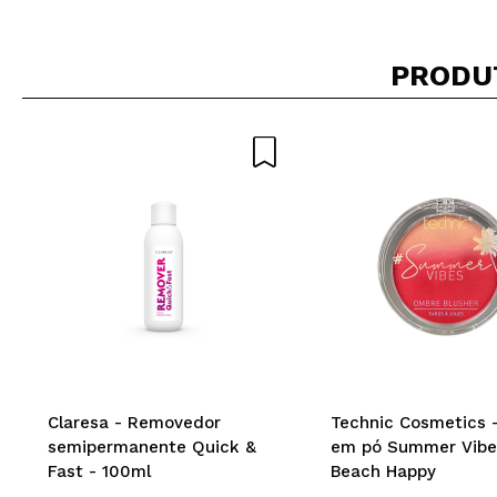
PRODU
Claresa - Removedor
Technic Cosmetics -
semipermanente Quick &
em pó Summer Vibe
Fast - 100ml
Beach Happy