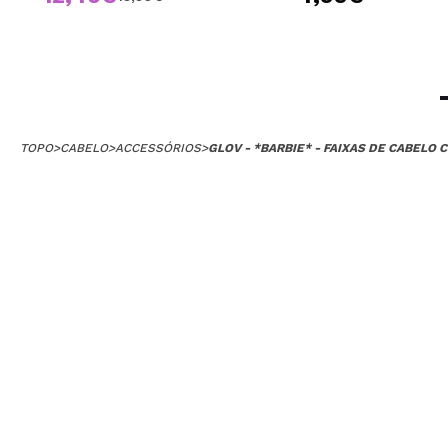
TOPO
>
CABELO
>
ACCESSÓRIOS
>
GLOV - *BARBIE* - FAIXAS DE CABELO