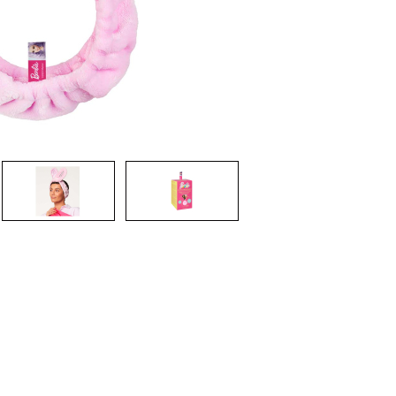
CRIAR CONTA