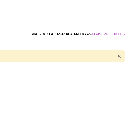
MAIS VOTADAS
MAIS ANTIGAS
MAIS RECENTES