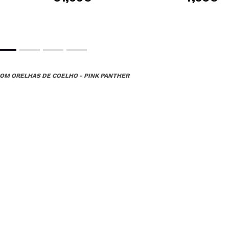
 COM ORELHAS DE COELHO - PINK PANTHER