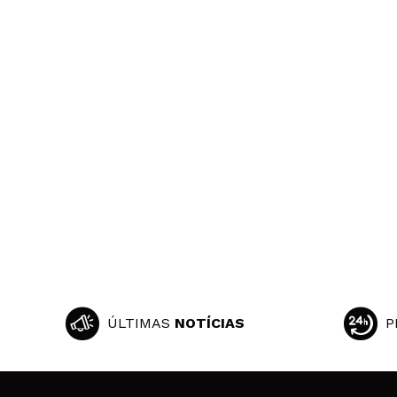
ÚLTIMAS
NOTÍCIAS
P