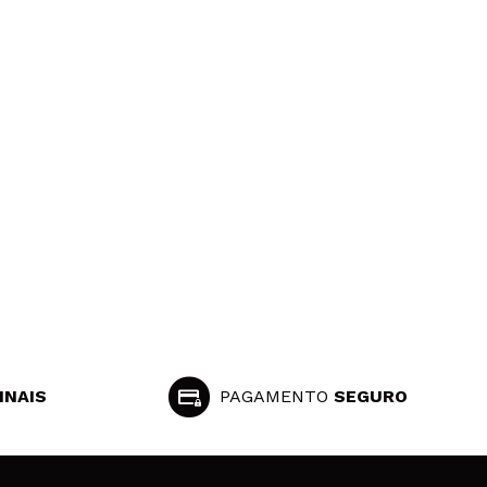
INAIS
PAGAMENTO
SEGURO