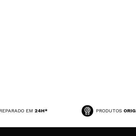
REPARADO EM
24H*
PRODUTOS
ORIG