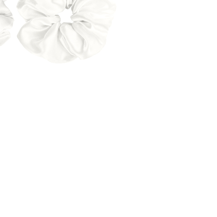
CRIAR CONTA