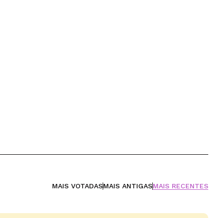
MAIS VOTADAS
MAIS ANTIGAS
MAIS RECENTES