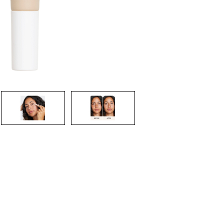
CRIAR CONTA