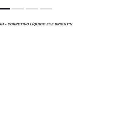
H - CORRETIVO LÍQUIDO EYE BRIGHT'N