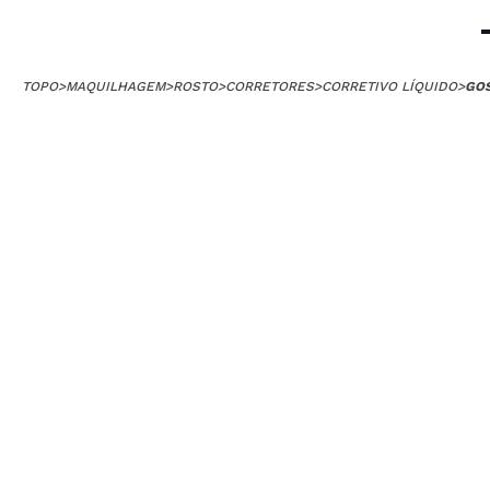
TOPO
>
MAQUILHAGEM
>
ROSTO
>
CORRETORES
>
CORRETIVO LÍQUIDO
>
GOS