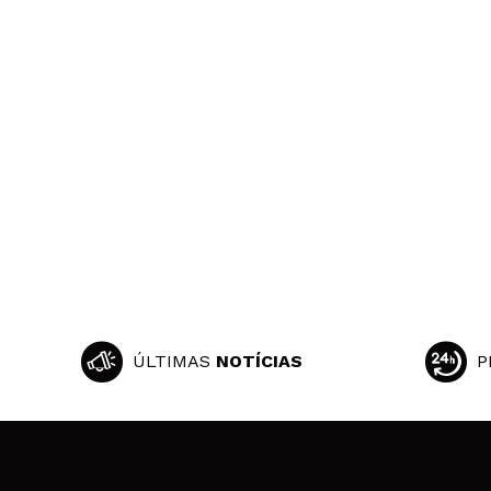
ÚLTIMAS
NOTÍCIAS
P