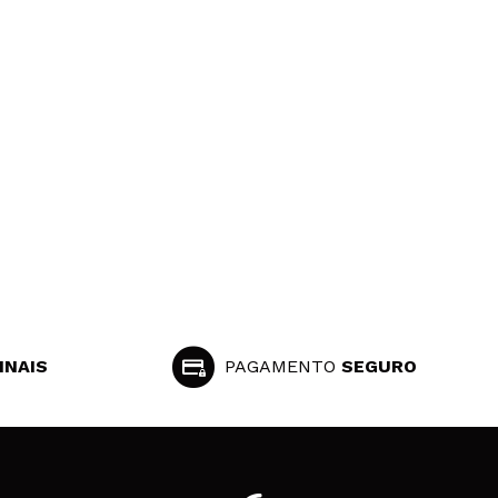
INAIS
PAGAMENTO
SEGURO