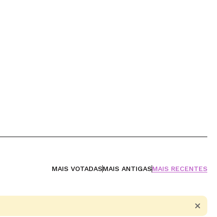
MAIS VOTADAS
MAIS ANTIGAS
MAIS RECENTES