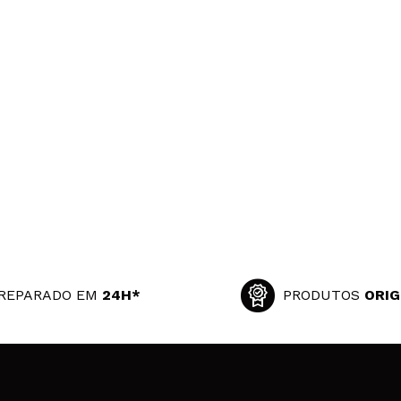
REPARADO EM
24H*
PRODUTOS
ORIG