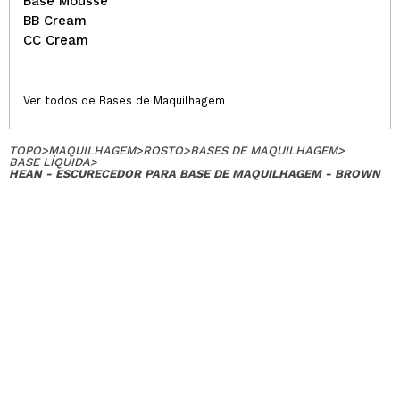
Base Mousse
BB Cream
CC Cream
Ver todos de Bases de Maquilhagem
TOPO
>
MAQUILHAGEM
>
ROSTO
>
BASES DE MAQUILHAGEM
>
BASE LÍQUIDA
>
HEAN - ESCURECEDOR PARA BASE DE MAQUILHAGEM - BROWN