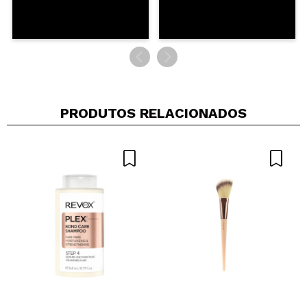
PRODUTOS RELACIONADOS