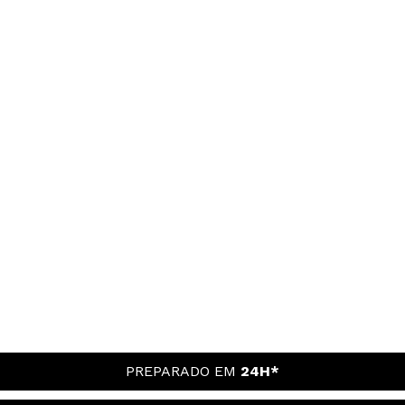
PREPARADO EM
24H*