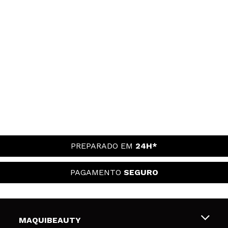
PREPARADO EM
24H*
PAGAMENTO
SEGURO
MAQUIBEAUTY