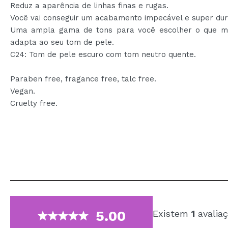
Reduz a aparência de linhas finas e rugas.
Você vai conseguir um acabamento impecável e super dur
Uma ampla gama de tons para você escolher o que m
adapta ao seu tom de pele.
C24: Tom de pele escuro com tom neutro quente.
Paraben free, fragance free, talc free.
Vegan.
Cruelty free.
5.00
Existem
1
avaliaç