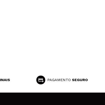
INAIS
PAGAMENTO
SEGURO