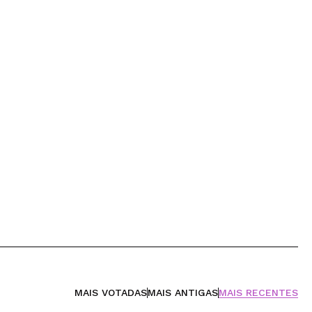
MAIS VOTADAS
MAIS ANTIGAS
MAIS RECENTES