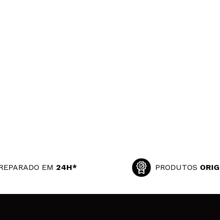
REPARADO EM
24H*
PRODUTOS
ORIG