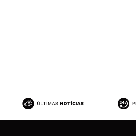
ÚLTIMAS
NOTÍCIAS
P