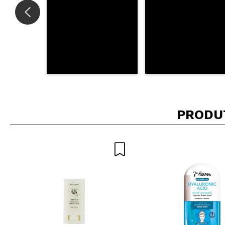
PRODU