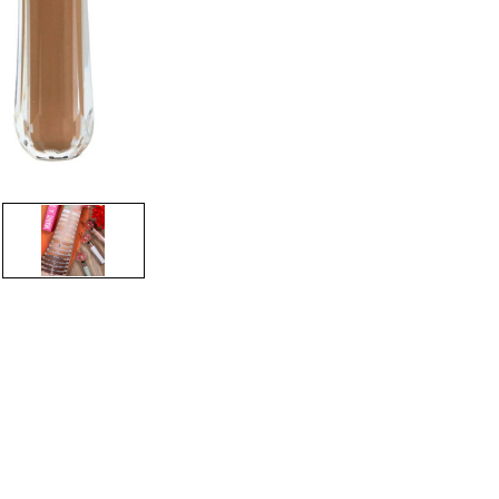
CRIAR CONTA