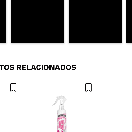
TOS RELACIONADOS